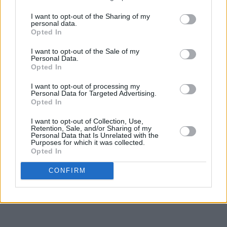
I want to opt-out of the Sharing of my
personal data.
Opted In
I want to opt-out of the Sale of my
Personal Data.
Opted In
I want to opt-out of processing my
Personal Data for Targeted Advertising.
Opted In
I want to opt-out of Collection, Use,
Retention, Sale, and/or Sharing of my
Personal Data that Is Unrelated with the
Purposes for which it was collected.
Opted In
CONFIRM