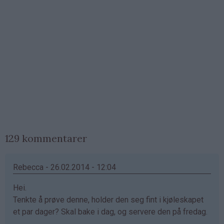
129 kommentarer
Rebecca - 26.02.2014 - 12:04
Hei.
Tenkte å prøve denne, holder den seg fint i kjøleskapet
et par dager? Skal bake i dag, og servere den på fredag.