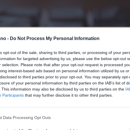
.no -
Do Not Process My Personal Information
to opt-out of the sale, sharing to third parties, or processing of your per
formation for targeted advertising by us, please use the below opt-out s
r selection. Please note that after your opt-out request is processed y
eing interest-based ads based on personal information utilized by us or
disclosed to third parties prior to your opt-out. You may separately opt-
losure of your personal information by third parties on the IAB’s list of
. This information may also be disclosed by us to third parties on the
IA
Participants
that may further disclose it to other third parties.
l Data Processing Opt Outs