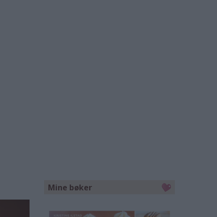
Mine bøker