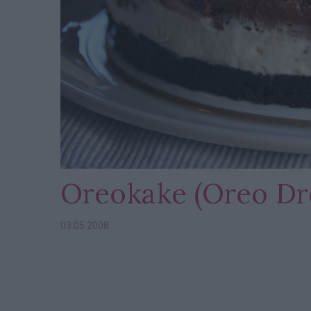
Oreokake (Oreo Dr
03.05.2008