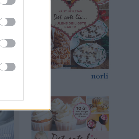
print