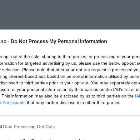
.no -
Do Not Process My Personal Information
to opt-out of the sale, sharing to third parties, or processing of your per
formation for targeted advertising by us, please use the below opt-out s
r selection. Please note that after your opt-out request is processed y
eing interest-based ads based on personal information utilized by us or
disclosed to third parties prior to your opt-out. You may separately opt-
losure of your personal information by third parties on the IAB’s list of
. This information may also be disclosed by us to third parties on the
IA
Participants
that may further disclose it to other third parties.
l Data Processing Opt Outs