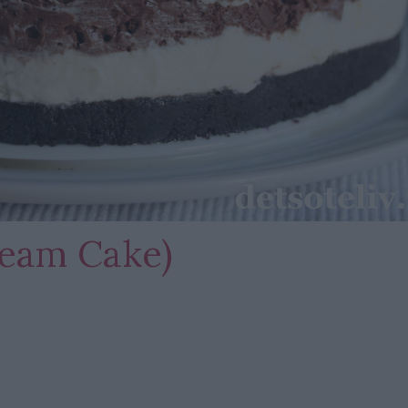
eam Cake)