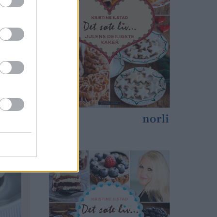
print