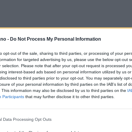
.no -
Do Not Process My Personal Information
to opt-out of the sale, sharing to third parties, or processing of your per
formation for targeted advertising by us, please use the below opt-out s
r selection. Please note that after your opt-out request is processed y
eing interest-based ads based on personal information utilized by us or
disclosed to third parties prior to your opt-out. You may separately opt-
losure of your personal information by third parties on the IAB’s list of
. This information may also be disclosed by us to third parties on the
IA
Participants
that may further disclose it to other third parties.
l Data Processing Opt Outs