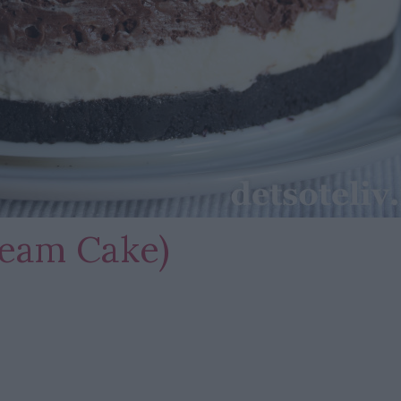
eam Cake)