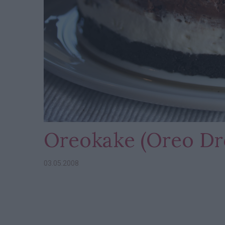
Oreokake (Oreo Dr
03.05.2008