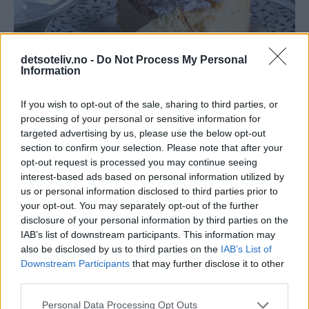
detsoteliv.no -
Do Not Process My Personal
Information
If you wish to opt-out of the sale, sharing to third parties, or
processing of your personal or sensitive information for
targeted advertising by us, please use the below opt-out
section to confirm your selection. Please note that after your
opt-out request is processed you may continue seeing
interest-based ads based on personal information utilized by
us or personal information disclosed to third parties prior to
your opt-out. You may separately opt-out of the further
disclosure of your personal information by third parties on the
IAB’s list of downstream participants. This information may
also be disclosed by us to third parties on the
IAB’s List of
Downstream Participants
that may further disclose it to other
third parties.
Personal Data Processing Opt Outs