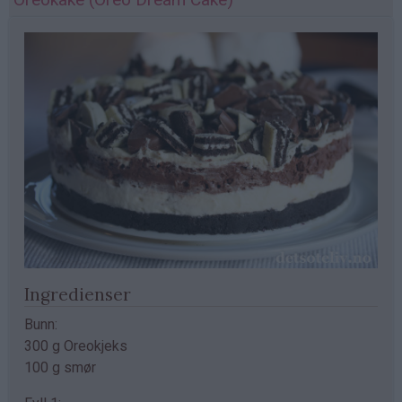
Ingredienser
Bunn:
300 g Oreokjeks
100 g smør