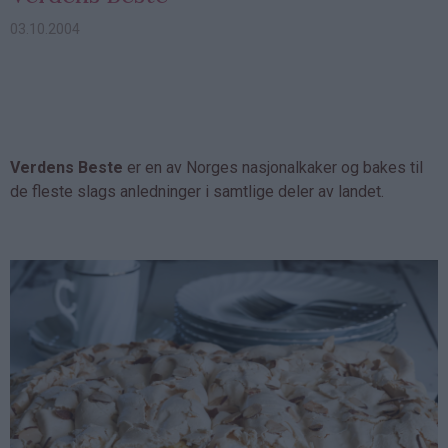
03.10.2004
Verdens Beste
er en av Norges nasjonalkaker og bakes til
de fleste slags anledninger i samtlige deler av landet.