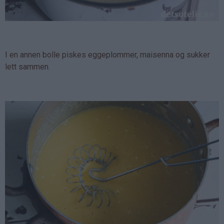
I en annen bolle piskes eggeplommer, maisenna og sukker
lett sammen.