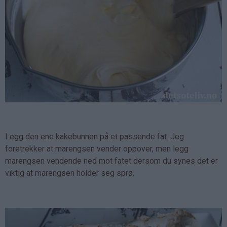
Legg den ene kakebunnen på et passende fat. Jeg
foretrekker at marengsen vender oppover, men legg
marengsen vendende ned mot fatet dersom du synes det er
viktig at marengsen holder seg sprø.