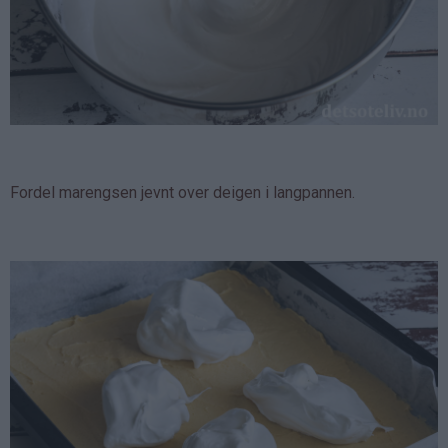
Fordel marengsen jevnt over deigen i langpannen.