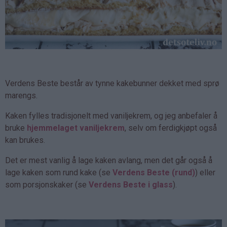
Verdens Beste består av tynne kakebunner dekket med sprø
marengs.
Kaken fylles tradisjonelt med vaniljekrem, og jeg anbefaler å
bruke
hjemmelaget vaniljekrem
, selv om ferdigkjøpt også
kan brukes.
Det er mest vanlig å lage kaken avlang, men det går også å
lage kaken som rund kake (se
Verdens Beste (rund)
) eller
som porsjonskaker (se
Verdens Beste i glass
).