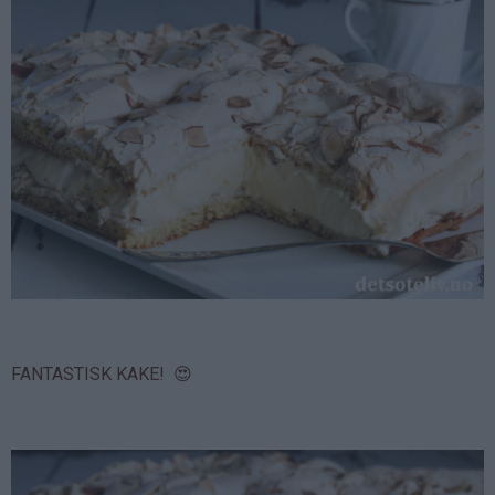
FANTASTISK KAKE! 😍