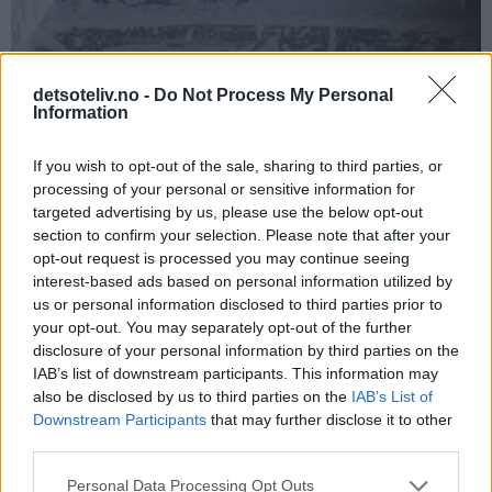
detsoteliv.no -
Do Not Process My Personal
Information
If you wish to opt-out of the sale, sharing to third parties, or
processing of your personal or sensitive information for
targeted advertising by us, please use the below opt-out
section to confirm your selection. Please note that after your
opt-out request is processed you may continue seeing
interest-based ads based on personal information utilized by
us or personal information disclosed to third parties prior to
your opt-out. You may separately opt-out of the further
disclosure of your personal information by third parties on the
IAB’s list of downstream participants. This information may
also be disclosed by us to third parties on the
IAB’s List of
Downstream Participants
that may further disclose it to other
third parties.
Personal Data Processing Opt Outs