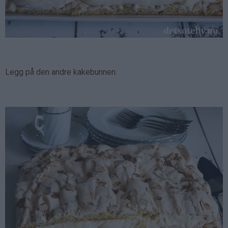
Legg på den andre kakebunnen.