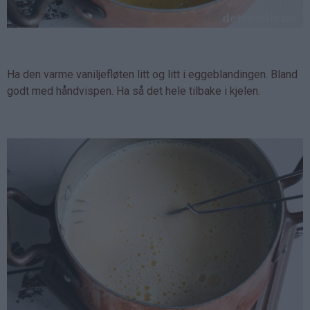
Ha den varme vaniljefløten litt og litt i eggeblandingen. Bland
godt med håndvispen. Ha så det hele tilbake i kjelen.