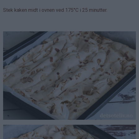
Stek kaken midt i ovnen ved 175°C i 25 minutter.