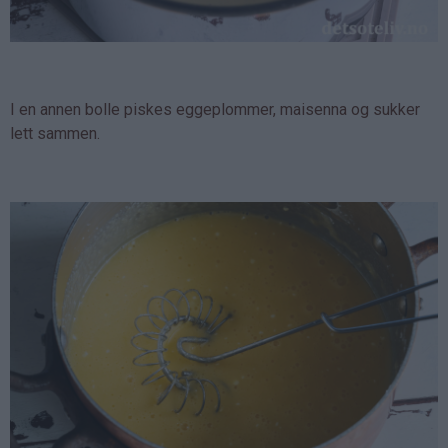
I en annen bolle piskes eggeplommer, maisenna og sukker
lett sammen.