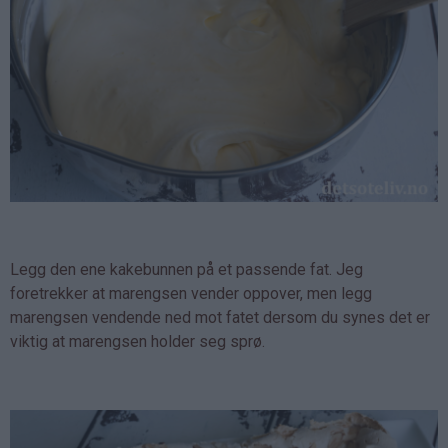
Legg den ene kakebunnen på et passende fat. Jeg
foretrekker at marengsen vender oppover, men legg
marengsen vendende ned mot fatet dersom du synes det er
viktig at marengsen holder seg sprø.