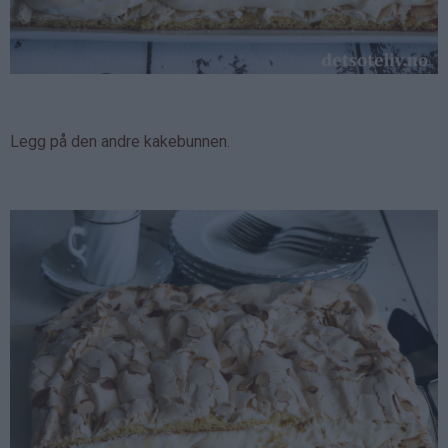
Legg på den andre kakebunnen.