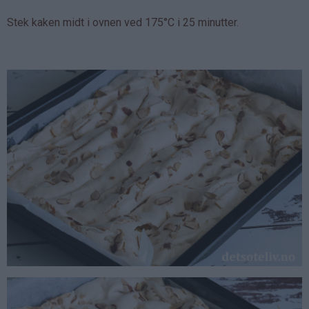
Stek kaken midt i ovnen ved 175°C i 25 minutter.