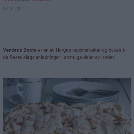
03.10.2004
Verdens Beste
er en av Norges nasjonalkaker og bakes til
de fleste slags anledninger i samtlige deler av landet.