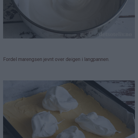
Fordel marengsen jevnt over deigen i langpannen.