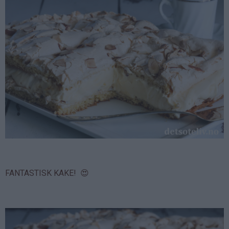
FANTASTISK KAKE! 😍