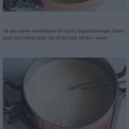
Ha den varme vaniljefløten litt og litt i eggeblandingen. Bland
godt med håndvispen. Ha så det hele tilbake i kjelen.