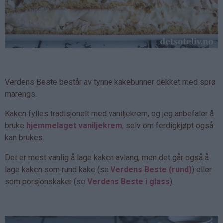
Verdens Beste består av tynne kakebunner dekket med sprø
marengs.
Kaken fylles tradisjonelt med vaniljekrem, og jeg anbefaler å
bruke
hjemmelaget vaniljekrem
, selv om ferdigkjøpt også
kan brukes.
Det er mest vanlig å lage kaken avlang, men det går også å
lage kaken som rund kake (se
Verdens Beste (rund)
) eller
som porsjonskaker (se
Verdens Beste i glass
).