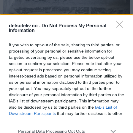
detsoteliv.no -
Do Not Process My Personal
Information
If you wish to opt-out of the sale, sharing to third parties, or
processing of your personal or sensitive information for
targeted advertising by us, please use the below opt-out
section to confirm your selection. Please note that after your
opt-out request is processed you may continue seeing
interest-based ads based on personal information utilized by
us or personal information disclosed to third parties prior to
your opt-out. You may separately opt-out of the further
disclosure of your personal information by third parties on the
IAB’s list of downstream participants. This information may
also be disclosed by us to third parties on the
IAB’s List of
Downstream Participants
that may further disclose it to other
third parties.
Personal Data Processing Opt Outs