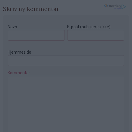
Skriv ny kommentar
Navn
E-post (publiseres ikke)
Hjemmeside
Kommentar