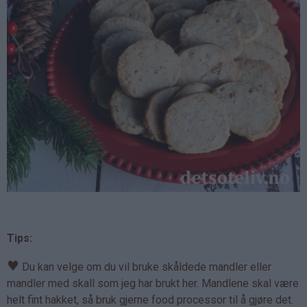
Tips:
♥
Du kan velge om du vil bruke skåldede mandler eller
mandler med skall som jeg har brukt her. Mandlene skal være
helt fint hakket, så bruk gjerne food processor til å gjøre det.