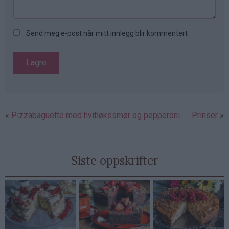
Send meg e-post når mitt innlegg blir kommentert
Pizzabaguette med hvitløkssmør og pepperoni
Prinser
Siste oppskrifter