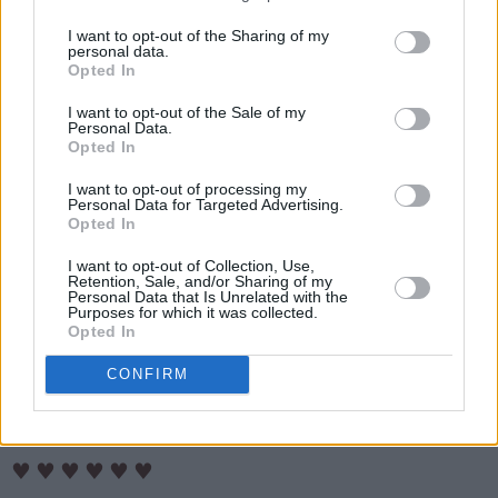
I want to opt-out of the Sharing of my
personal data.
Opted In
I want to opt-out of the Sale of my
Personal Data.
Opted In
I want to opt-out of processing my
Personal Data for Targeted Advertising.
Opted In
I want to opt-out of Collection, Use,
Retention, Sale, and/or Sharing of my
Personal Data that Is Unrelated with the
Purposes for which it was collected.
Opted In
CONFIRM
♥
♥
♥
♥
♥
♥