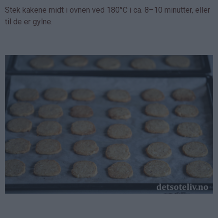
Stek kakene midt i ovnen ved 180°C i ca. 8–10 minutter, eller
til de er gylne.