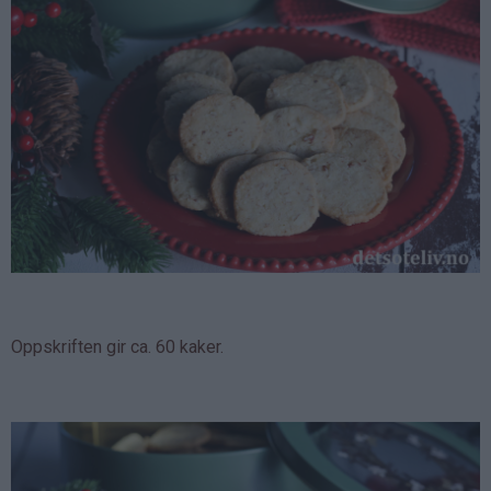
Oppskriften gir ca. 60 kaker.