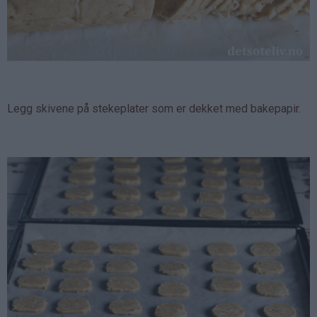
Legg skivene på stekeplater som er dekket med bakepapir.