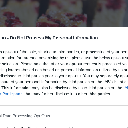
.no -
Do Not Process My Personal Information
to opt-out of the sale, sharing to third parties, or processing of your per
formation for targeted advertising by us, please use the below opt-out s
r selection. Please note that after your opt-out request is processed y
eing interest-based ads based on personal information utilized by us or
disclosed to third parties prior to your opt-out. You may separately opt-
losure of your personal information by third parties on the IAB’s list of
. This information may also be disclosed by us to third parties on the
IA
Participants
that may further disclose it to other third parties.
l Data Processing Opt Outs