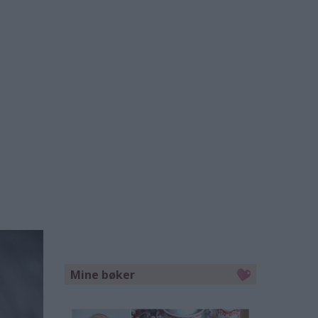
Mine bøker