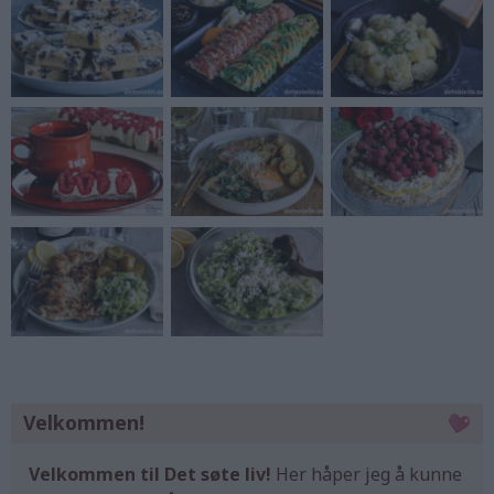
Velkommen!
Velkommen til Det søte liv!
Her håper jeg å kunne