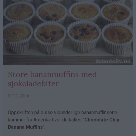
Store bananmuffins med
sjokoladebiter
09.12.2004
Oppskriften på disse vidunderlige bananmuffinsene
kommer fra Amerika hvor de kalles "
Chocolate Chip
Banana Muffins
".