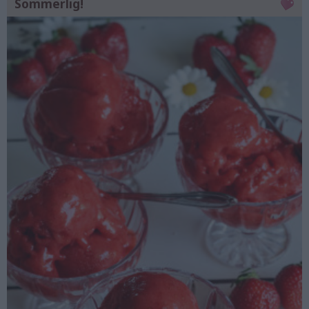
Sommerlig!