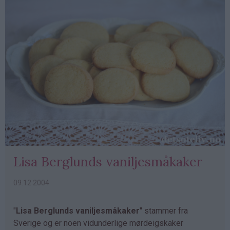
Lisa Berglunds vaniljesmåkaker
09.12.2004
"
Lisa Berglunds vaniljesmåkaker
" stammer fra
Sverige og er noen vidunderlige mørdeigskaker