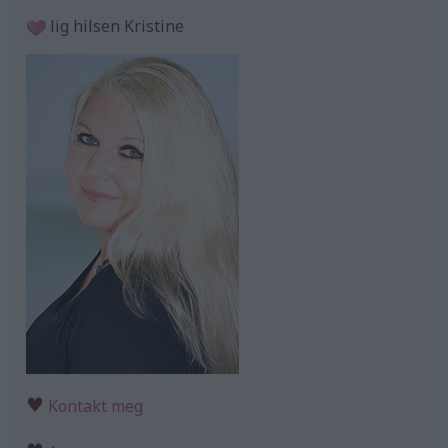
lig hilsen Kristine
♥
Kontakt meg