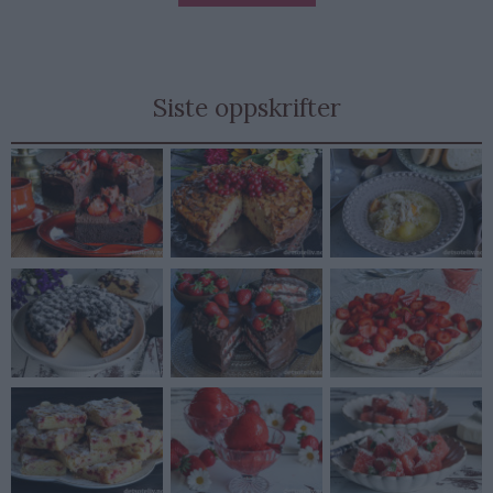
Siste oppskrifter