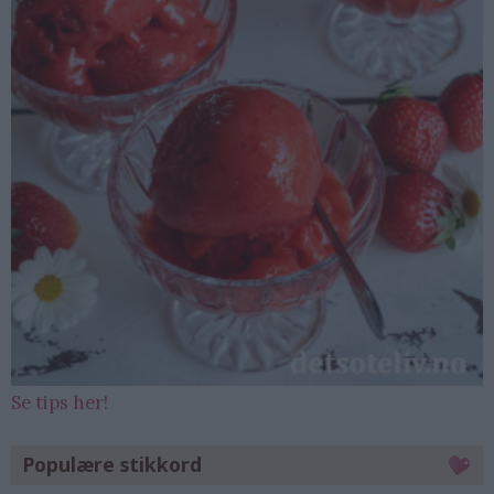
Se tips her!
Populære stikkord