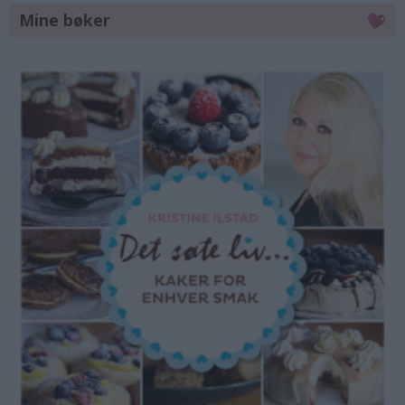
Mine bøker