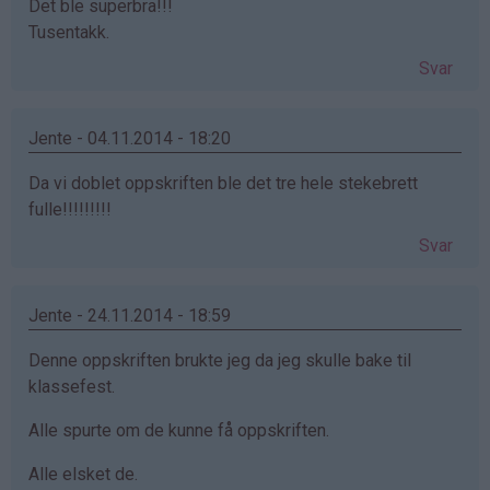
Det ble superbra!!!
Tusentakk.
Svar
Jente - 04.11.2014 - 18:20
Da vi doblet oppskriften ble det tre hele stekebrett
fulle!!!!!!!!!
Svar
Jente - 24.11.2014 - 18:59
Denne oppskriften brukte jeg da jeg skulle bake til
klassefest.
Alle spurte om de kunne få oppskriften.
Alle elsket de.