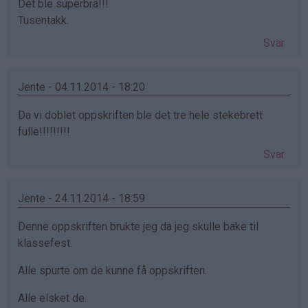
Det ble superbra!!!
Tusentakk.
Svar
Jente - 04.11.2014 - 18:20
Da vi doblet oppskriften ble det tre hele stekebrett
fulle!!!!!!!!!
Svar
Jente - 24.11.2014 - 18:59
Denne oppskriften brukte jeg da jeg skulle bake til
klassefest.
Alle spurte om de kunne få oppskriften.
Alle elsket de.