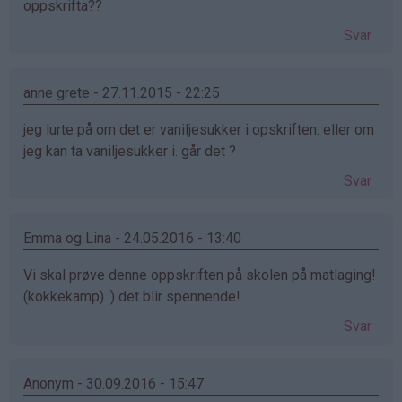
oppskrifta??
Svar
anne grete - 27.11.2015 - 22:25
jeg lurte på om det er vaniljesukker i opskriften. eller om
jeg kan ta vaniljesukker i. går det ?
Svar
Emma og Lina - 24.05.2016 - 13:40
Vi skal prøve denne oppskriften på skolen på matlaging!
(kokkekamp) :) det blir spennende!
Svar
Anonym - 30.09.2016 - 15:47