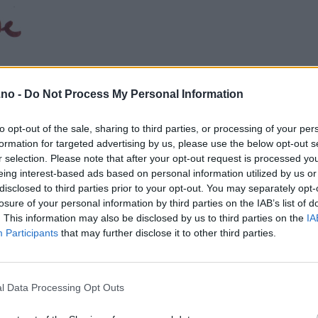
.no -
Do Not Process My Personal Information
to opt-out of the sale, sharing to third parties, or processing of your per
formation for targeted advertising by us, please use the below opt-out s
r selection. Please note that after your opt-out request is processed y
eing interest-based ads based on personal information utilized by us or
disclosed to third parties prior to your opt-out. You may separately opt-
losure of your personal information by third parties on the IAB’s list of
. This information may also be disclosed by us to third parties on the
IA
Participants
that may further disclose it to other third parties.
l Data Processing Opt Outs