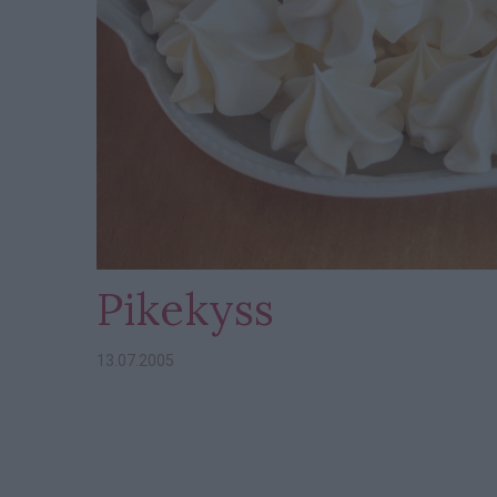
Pikekyss
13.07.2005