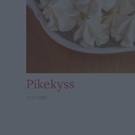
Pikekyss
13.07.2005