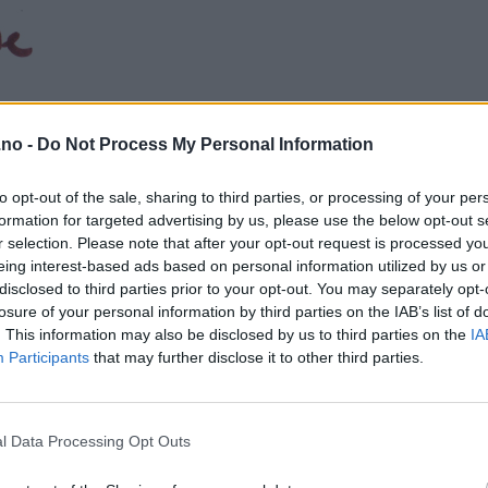
.no -
Do Not Process My Personal Information
to opt-out of the sale, sharing to third parties, or processing of your per
formation for targeted advertising by us, please use the below opt-out s
r selection. Please note that after your opt-out request is processed y
eing interest-based ads based on personal information utilized by us or
disclosed to third parties prior to your opt-out. You may separately opt-
losure of your personal information by third parties on the IAB’s list of
. This information may also be disclosed by us to third parties on the
IA
Participants
that may further disclose it to other third parties.
l Data Processing Opt Outs