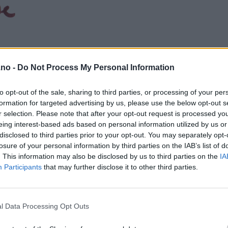
.no -
Do Not Process My Personal Information
to opt-out of the sale, sharing to third parties, or processing of your per
formation for targeted advertising by us, please use the below opt-out s
r selection. Please note that after your opt-out request is processed y
eing interest-based ads based on personal information utilized by us or
disclosed to third parties prior to your opt-out. You may separately opt-
losure of your personal information by third parties on the IAB’s list of
. This information may also be disclosed by us to third parties on the
IA
Participants
that may further disclose it to other third parties.
l Data Processing Opt Outs