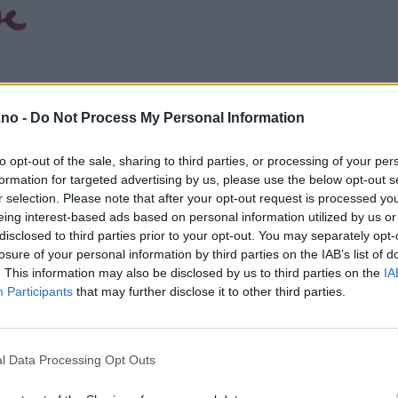
.no -
Do Not Process My Personal Information
to opt-out of the sale, sharing to third parties, or processing of your per
formation for targeted advertising by us, please use the below opt-out s
r selection. Please note that after your opt-out request is processed y
eing interest-based ads based on personal information utilized by us or
disclosed to third parties prior to your opt-out. You may separately opt-
losure of your personal information by third parties on the IAB’s list of
. This information may also be disclosed by us to third parties on the
IA
Participants
that may further disclose it to other third parties.
l Data Processing Opt Outs