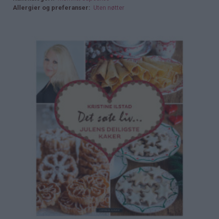
Allergier og preferanser
Uten nøtter