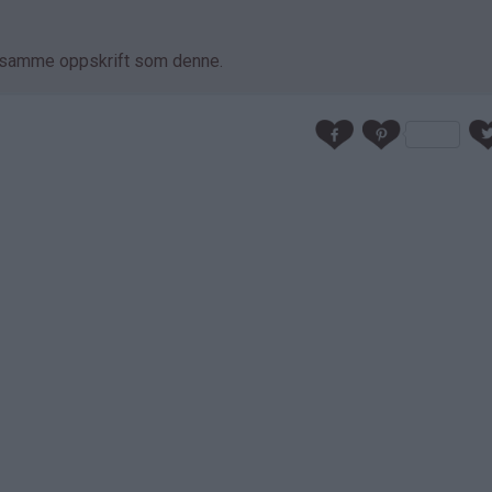
å samme oppskrift som denne.