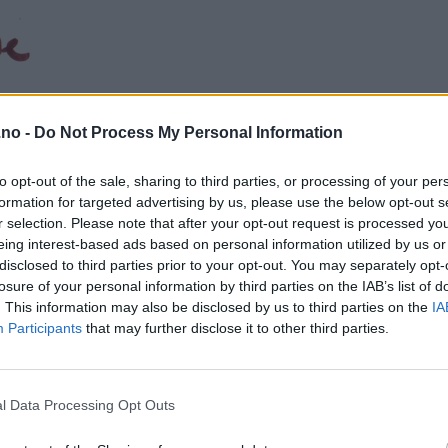
.no -
Do Not Process My Personal Information
to opt-out of the sale, sharing to third parties, or processing of your per
formation for targeted advertising by us, please use the below opt-out s
r selection. Please note that after your opt-out request is processed y
eing interest-based ads based on personal information utilized by us or
disclosed to third parties prior to your opt-out. You may separately opt-
losure of your personal information by third parties on the IAB’s list of
. This information may also be disclosed by us to third parties on the
IA
Participants
that may further disclose it to other third parties.
l Data Processing Opt Outs