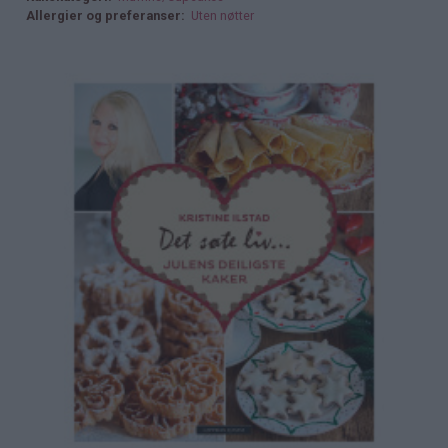
Allergier og preferanser
Uten nøtter