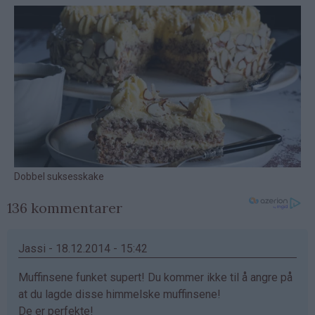
136 kommentarer
Jassi - 18.12.2014 - 15:42
Muffinsene funket supert! Du kommer ikke til å angre på
at du lagde disse himmelske muffinsene!
De er perfekte!