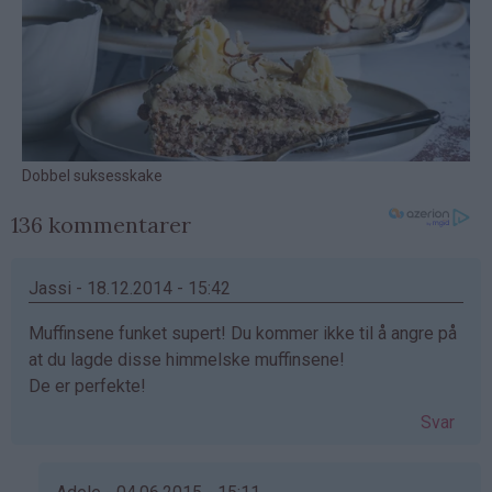
136 kommentarer
Jassi - 18.12.2014 - 15:42
Muffinsene funket supert! Du kommer ikke til å angre på
at du lagde disse himmelske muffinsene!
De er perfekte!
Svar