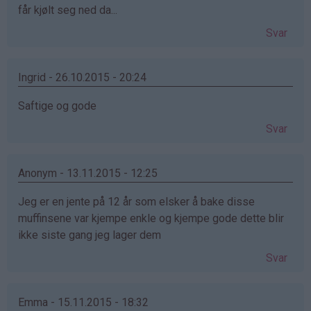
får kjølt seg ned da...
Svar
Ingrid - 26.10.2015 - 20:24
Saftige og gode
Svar
Anonym - 13.11.2015 - 12:25
Jeg er en jente på 12 år som elsker å bake disse
muffinsene var kjempe enkle og kjempe gode dette blir
ikke siste gang jeg lager dem
Svar
Emma - 15.11.2015 - 18:32