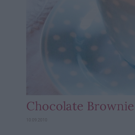
Chocolate Brownie
10.09.2010