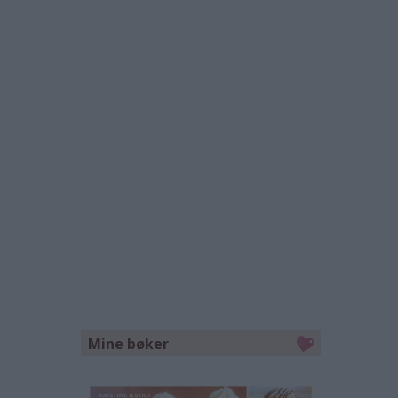
Mine bøker