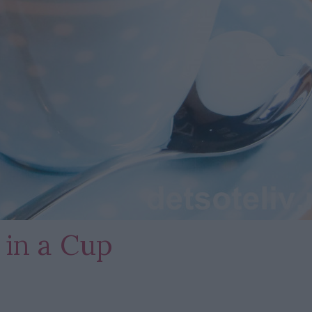
 in a Cup