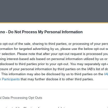
.no -
Do Not Process My Personal Information
to opt-out of the sale, sharing to third parties, or processing of your per
formation for targeted advertising by us, please use the below opt-out s
r selection. Please note that after your opt-out request is processed y
eing interest-based ads based on personal information utilized by us or
disclosed to third parties prior to your opt-out. You may separately opt-
losure of your personal information by third parties on the IAB’s list of
. This information may also be disclosed by us to third parties on the
IA
Participants
that may further disclose it to other third parties.
l Data Processing Opt Outs