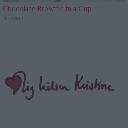
Chocolate Brownie in a Cup
10.09.2010