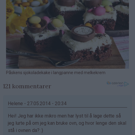
121 kommentarer
Helene - 27.05.2014 - 20:34
Hei! Jeg har ikke mikro men har lyst til å lage dette så
jeg lurte på om jeg kan bruke ovn, og hvor lenge den skal
stå i ovnen da? :)