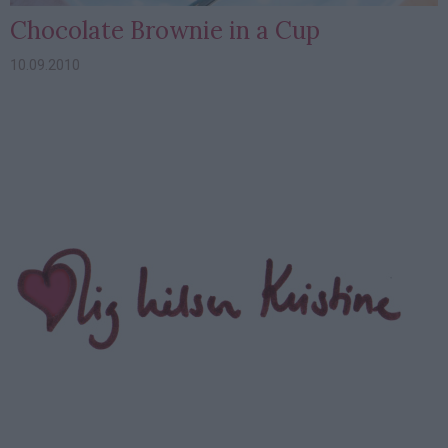
Chocolate Brownie in a Cup
10.09.2010