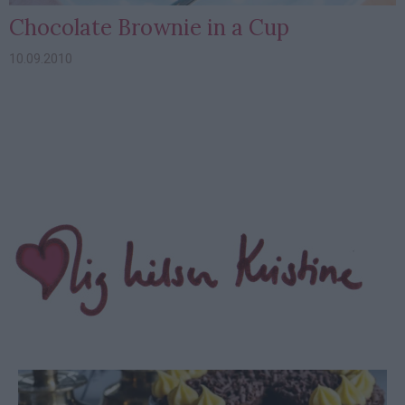
Chocolate Brownie in a Cup
10.09.2010