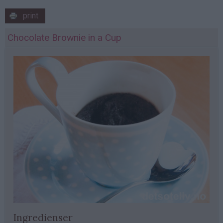
print
Chocolate Brownie in a Cup
Ingredienser