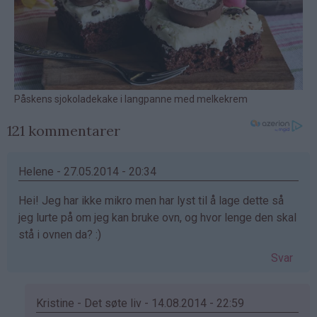
121 kommentarer
Helene - 27.05.2014 - 20:34
Hei! Jeg har ikke mikro men har lyst til å lage dette så
jeg lurte på om jeg kan bruke ovn, og hvor lenge den skal
stå i ovnen da? :)
Svar
Kristine - Det søte liv - 14.08.2014 - 22:59