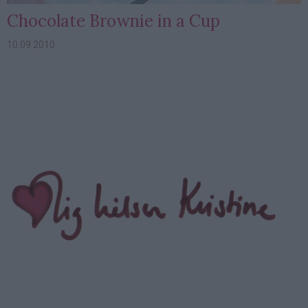
Chocolate Brownie in a Cup
10.09.2010