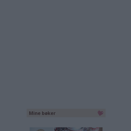
Mine bøker