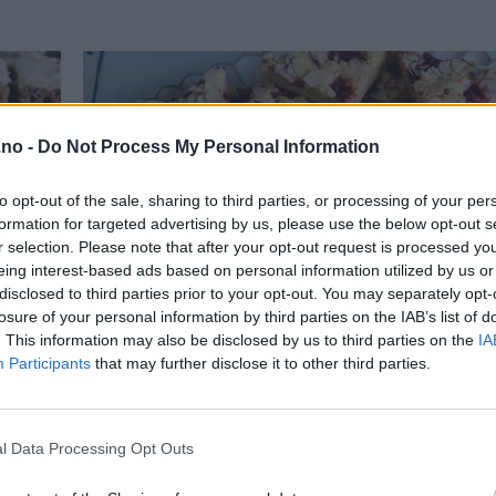
.no -
Do Not Process My Personal Information
to opt-out of the sale, sharing to third parties, or processing of your per
formation for targeted advertising by us, please use the below opt-out s
r selection. Please note that after your opt-out request is processed y
eing interest-based ads based on personal information utilized by us or
disclosed to third parties prior to your opt-out. You may separately opt-
losure of your personal information by third parties on the IAB’s list of
. This information may also be disclosed by us to third parties on the
IA
Participants
that may further disclose it to other third parties.
l Data Processing Opt Outs