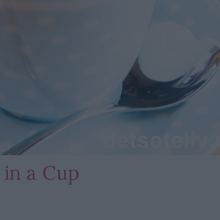
 in a Cup