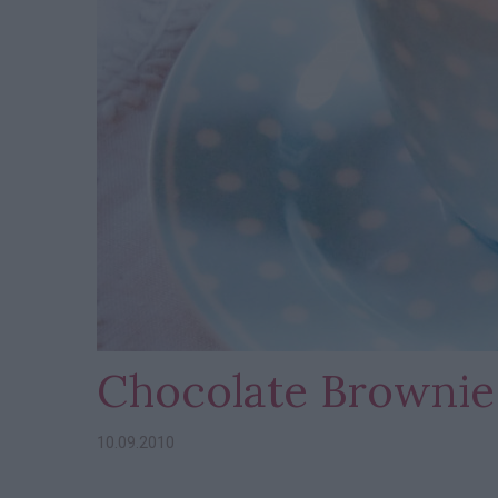
Chocolate Brownie
10.09.2010