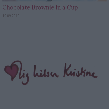
Chocolate Brownie in a Cup
10.09.2010