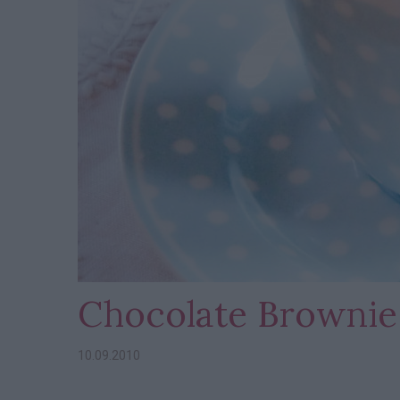
Chocolate Brownie
10.09.2010