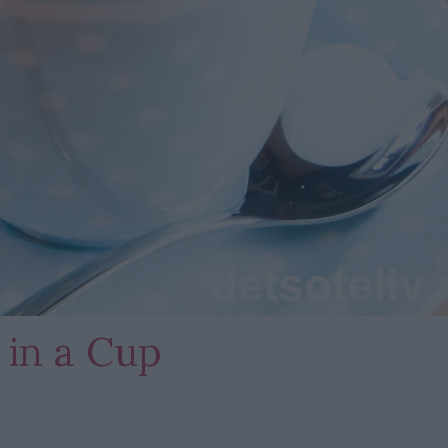
 in a Cup