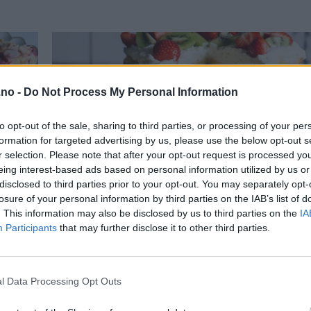
.no -
Do Not Process My Personal Information
to opt-out of the sale, sharing to third parties, or processing of your per
formation for targeted advertising by us, please use the below opt-out s
r selection. Please note that after your opt-out request is processed y
eing interest-based ads based on personal information utilized by us or
disclosed to third parties prior to your opt-out. You may separately opt-
losure of your personal information by third parties on the IAB’s list of
. This information may also be disclosed by us to third parties on the
IA
Participants
that may further disclose it to other third parties.
l Data Processing Opt Outs