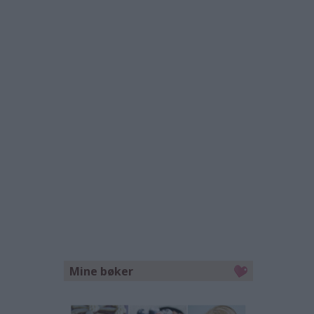
Mine bøker