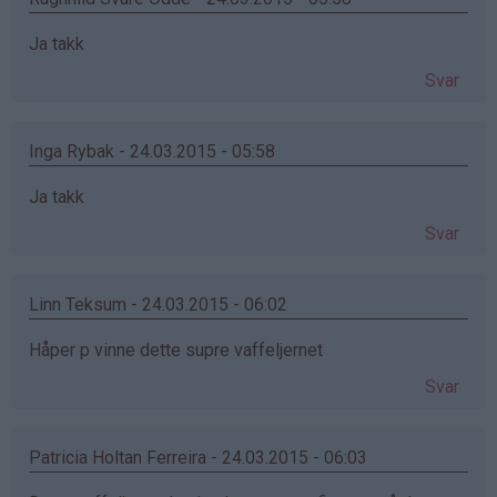
Ja takk
Svar
Inga Rybak - 24.03.2015 - 05:58
Ja takk
Svar
Linn Teksum - 24.03.2015 - 06:02
Håper p vinne dette supre vaffeljernet
Svar
Patricia Holtan Ferreira - 24.03.2015 - 06:03