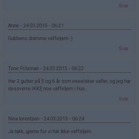
Svar
Anne - 24.03.2015 - 06:21
Gubbens drømme vaffeljern:-)
Svar
Tone Fritzman - 24.03.2015 - 06:22
Har 2 gutter på 5 og 6 år som eeeelsker vafler, og jeg har
dessverre IKKE noe vaffeljern i hus...
Svar
Nina lorentzen - 24.03.2015 - 06:24
Ja takk, gjerne for vi har ikke vaffeljern