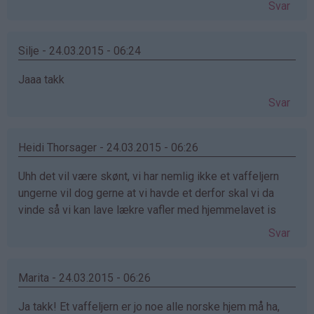
Svar
Silje - 24.03.2015 - 06:24
Jaaa takk
Svar
Heidi Thorsager - 24.03.2015 - 06:26
Uhh det vil være skønt, vi har nemlig ikke et vaffeljern
ungerne vil dog gerne at vi havde et derfor skal vi da
vinde så vi kan lave lækre vafler med hjemmelavet is
Svar
Marita - 24.03.2015 - 06:26
Ja takk! Et vaffeljern er jo noe alle norske hjem må ha,