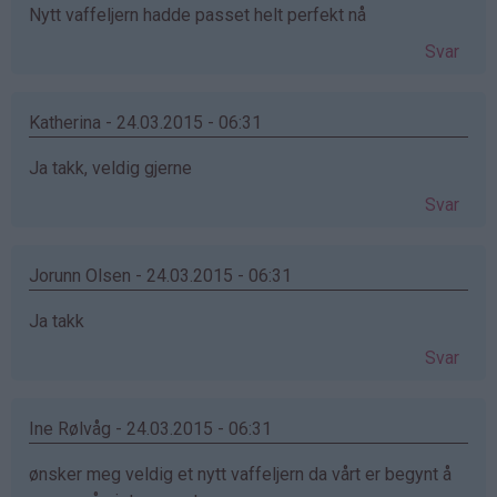
Nytt vaffeljern hadde passet helt perfekt nå
Svar
Katherina - 24.03.2015 - 06:31
Ja takk, veldig gjerne
Svar
Jorunn Olsen - 24.03.2015 - 06:31
Ja takk
Svar
Ine Rølvåg - 24.03.2015 - 06:31
ønsker meg veldig et nytt vaffeljern da vårt er begynt å