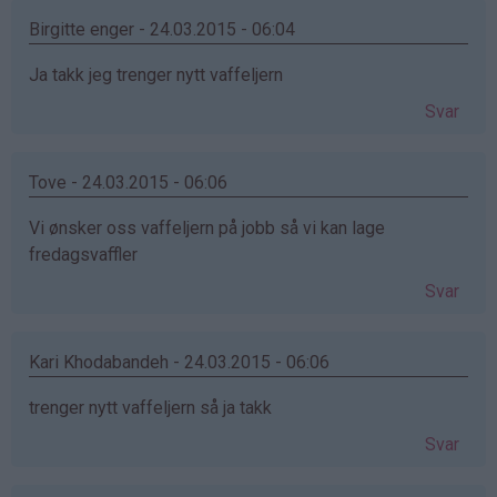
Birgitte enger - 24.03.2015 - 06:04
Ja takk jeg trenger nytt vaffeljern
Svar
Tove - 24.03.2015 - 06:06
Vi ønsker oss vaffeljern på jobb så vi kan lage
fredagsvaffler
Svar
Kari Khodabandeh - 24.03.2015 - 06:06
trenger nytt vaffeljern så ja takk
Svar