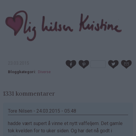
23.03.2015
Bloggkategori
Diverse
1331 kommentarer
Tore Nilsen - 24.03.2015 - 05:48
hadde vært supert å vinne et nytt vaffeljern. Det gamle
tok kvelden for to uker siden. Og har det nå godt i