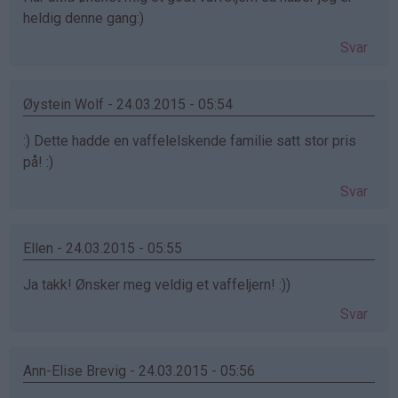
heldig denne gang:)
Svar
Øystein Wolf - 24.03.2015 - 05:54
:) Dette hadde en vaffelelskende familie satt stor pris
på! :)
Svar
Ellen - 24.03.2015 - 05:55
Ja takk! Ønsker meg veldig et vaffeljern! :))
Svar
Ann-Elise Brevig - 24.03.2015 - 05:56