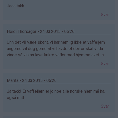
Jaaa takk
Svar
Heidi Thorsager - 24.03.2015 - 06:26
Uhh det vil være skønt, vi har nemlig ikke et vaffeljern
ungerne vil dog gerne at vi havde et derfor skal vi da
vinde så vi kan lave lækre vafler med hjemmelavet is
Svar
Marita - 24.03.2015 - 06:26
Ja takk! Et vaffeljern er jo noe alle norske hjem må ha,
også mitt.
Svar