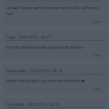
Ja takk! Hadde vært fantastisk med et slikt vaffel jern i
hus!
Svar
Tonje - 24.03.2015 - 06:17
Ett nytt vaffeljern hadde passet midt i blinken
Svar
Helen Karbu - 24.03.2015 - 06:19
Hadde virkelig gjort seg med nytt vaffeljern ❤️
Svar
Tina Athari - 24.03.2015 - 06:20