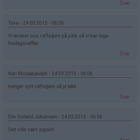
Svar
Tove - 24.03.2015 - 06:06
Vi ønsker oss vaffeljern på jobb så vi kan lage
fredagsvaffler
Svar
Kari Khodabandeh - 24.03.2015 - 06:06
trenger nytt vaffeljern så ja takk
Svar
Elin Sviland Jokumsen - 24.03.2015 - 06:06
Det ville vært supert!
Svar