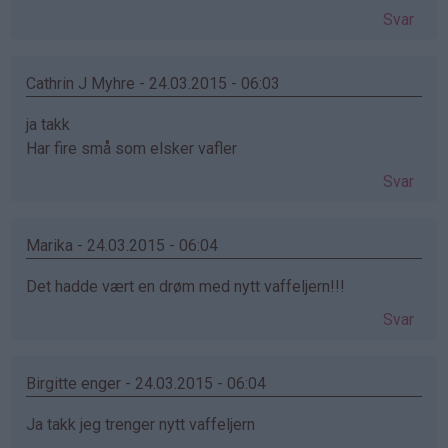
Svar
Cathrin J Myhre - 24.03.2015 - 06:03
ja takk
Har fire små som elsker vafler
Svar
Marika - 24.03.2015 - 06:04
Det hadde vært en drøm med nytt vaffeljern!!!
Svar
Birgitte enger - 24.03.2015 - 06:04
Ja takk jeg trenger nytt vaffeljern