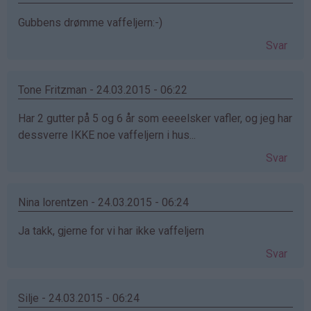
Gubbens drømme vaffeljern:-)
Svar
Tone Fritzman - 24.03.2015 - 06:22
Har 2 gutter på 5 og 6 år som eeeelsker vafler, og jeg har
dessverre IKKE noe vaffeljern i hus...
Svar
Nina lorentzen - 24.03.2015 - 06:24
Ja takk, gjerne for vi har ikke vaffeljern
Svar
Silje - 24.03.2015 - 06:24