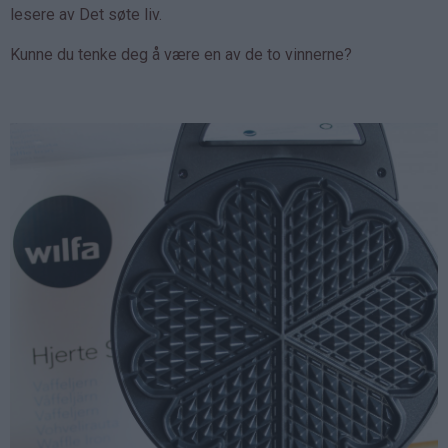
lesere av Det søte liv.
Kunne du tenke deg å være en av de to vinnerne?