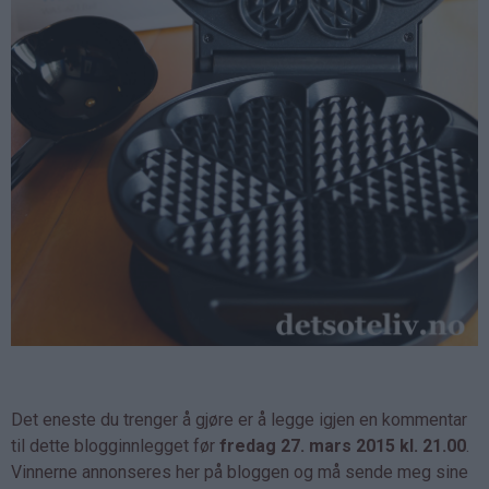
Det eneste du trenger å gjøre er å legge igjen en kommentar
til dette blogginnlegget før
fredag 27. mars 2015 kl. 21.00
.
Vinnerne annonseres her på bloggen og må sende meg sine