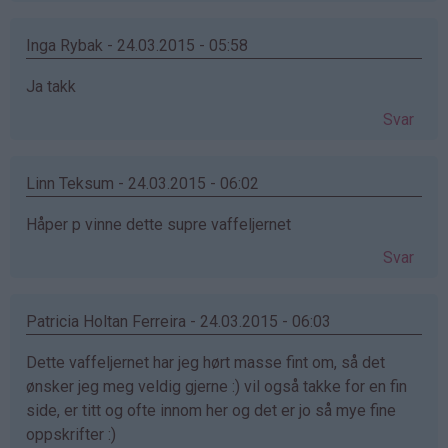
Inga Rybak - 24.03.2015 - 05:58
Ja takk
Svar
Linn Teksum - 24.03.2015 - 06:02
Håper p vinne dette supre vaffeljernet
Svar
Patricia Holtan Ferreira - 24.03.2015 - 06:03
Dette vaffeljernet har jeg hørt masse fint om, så det
ønsker jeg meg veldig gjerne :) vil også takke for en fin
side, er titt og ofte innom her og det er jo så mye fine
oppskrifter :)