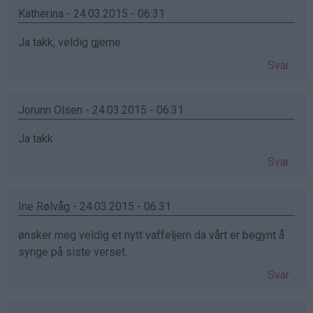
Katherina - 24.03.2015 - 06:31
Ja takk, veldig gjerne
Svar
Jorunn Olsen - 24.03.2015 - 06:31
Ja takk
Svar
Ine Rølvåg - 24.03.2015 - 06:31
ønsker meg veldig et nytt vaffeljern da vårt er begynt å
synge på siste verset..
Svar