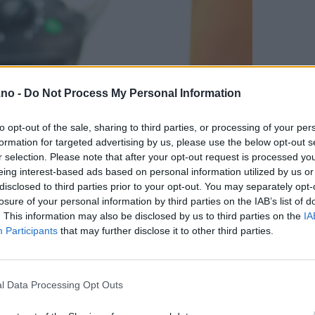
.no -
Do Not Process My Personal Information
to opt-out of the sale, sharing to third parties, or processing of your per
formation for targeted advertising by us, please use the below opt-out s
r selection. Please note that after your opt-out request is processed y
eing interest-based ads based on personal information utilized by us or
disclosed to third parties prior to your opt-out. You may separately opt-
losure of your personal information by third parties on the IAB’s list of
. This information may also be disclosed by us to third parties on the
IA
Participants
that may further disclose it to other third parties.
l Data Processing Opt Outs