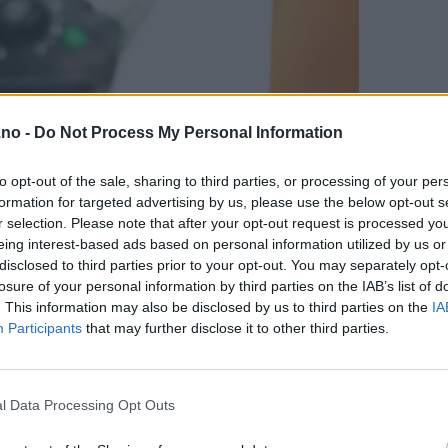
.no -
Do Not Process My Personal Information
to opt-out of the sale, sharing to third parties, or processing of your per
formation for targeted advertising by us, please use the below opt-out s
r selection. Please note that after your opt-out request is processed y
eing interest-based ads based on personal information utilized by us or
disclosed to third parties prior to your opt-out. You may separately opt-
losure of your personal information by third parties on the IAB’s list of
. This information may also be disclosed by us to third parties on the
IA
Participants
that may further disclose it to other third parties.
l Data Processing Opt Outs