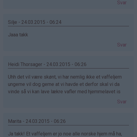
Svar
Silje - 24.03.2015 - 06:24
Jaaa takk
Svar
Heidi Thorsager - 24.03.2015 - 06:26
Uhh det vil være skønt, vi har nemlig ikke et vaffeljern
ungerne vil dog gerne at vi havde et derfor skal vi da
vinde så vi kan lave lækre vafler med hjemmelavet is
Svar
Marita - 24.03.2015 - 06:26
Ja takk! Et vaffeljern er jo noe alle norske hjem må ha,