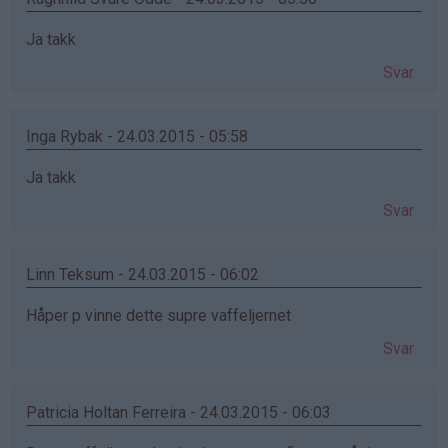
Ja takk
Svar
Inga Rybak - 24.03.2015 - 05:58
Ja takk
Svar
Linn Teksum - 24.03.2015 - 06:02
Håper p vinne dette supre vaffeljernet
Svar
Patricia Holtan Ferreira - 24.03.2015 - 06:03