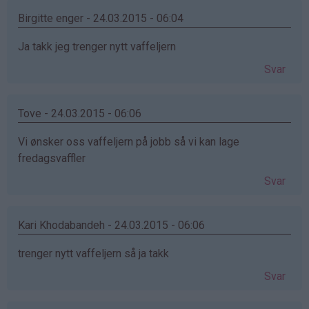
Birgitte enger - 24.03.2015 - 06:04
Ja takk jeg trenger nytt vaffeljern
Svar
Tove - 24.03.2015 - 06:06
Vi ønsker oss vaffeljern på jobb så vi kan lage
fredagsvaffler
Svar
Kari Khodabandeh - 24.03.2015 - 06:06
trenger nytt vaffeljern så ja takk
Svar