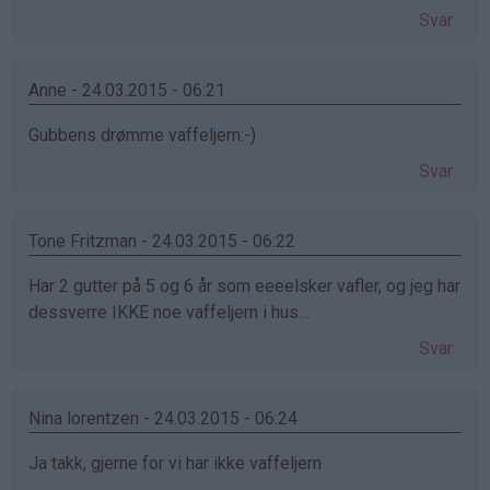
Svar
Anne - 24.03.2015 - 06:21
Gubbens drømme vaffeljern:-)
Svar
Tone Fritzman - 24.03.2015 - 06:22
Har 2 gutter på 5 og 6 år som eeeelsker vafler, og jeg har
dessverre IKKE noe vaffeljern i hus...
Svar
Nina lorentzen - 24.03.2015 - 06:24
Ja takk, gjerne for vi har ikke vaffeljern