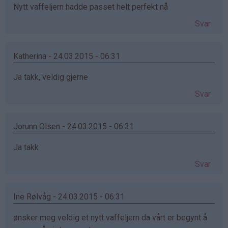
Nytt vaffeljern hadde passet helt perfekt nå
Svar
Katherina - 24.03.2015 - 06:31
Ja takk, veldig gjerne
Svar
Jorunn Olsen - 24.03.2015 - 06:31
Ja takk
Svar
Ine Rølvåg - 24.03.2015 - 06:31
ønsker meg veldig et nytt vaffeljern da vårt er begynt å