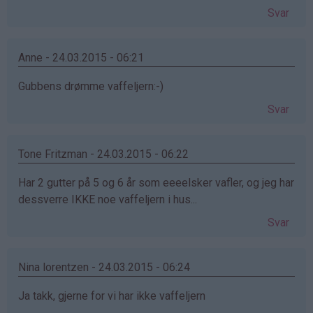
Svar
Anne - 24.03.2015 - 06:21
Gubbens drømme vaffeljern:-)
Svar
Tone Fritzman - 24.03.2015 - 06:22
Har 2 gutter på 5 og 6 år som eeeelsker vafler, og jeg har
dessverre IKKE noe vaffeljern i hus...
Svar
Nina lorentzen - 24.03.2015 - 06:24
Ja takk, gjerne for vi har ikke vaffeljern