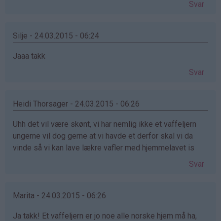
Svar
Silje - 24.03.2015 - 06:24
Jaaa takk
Svar
Heidi Thorsager - 24.03.2015 - 06:26
Uhh det vil være skønt, vi har nemlig ikke et vaffeljern
ungerne vil dog gerne at vi havde et derfor skal vi da
vinde så vi kan lave lækre vafler med hjemmelavet is
Svar
Marita - 24.03.2015 - 06:26
Ja takk! Et vaffeljern er jo noe alle norske hjem må ha,