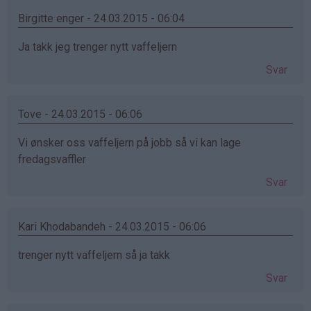
Birgitte enger - 24.03.2015 - 06:04
Ja takk jeg trenger nytt vaffeljern
Svar
Tove - 24.03.2015 - 06:06
Vi ønsker oss vaffeljern på jobb så vi kan lage
fredagsvaffler
Svar
Kari Khodabandeh - 24.03.2015 - 06:06
trenger nytt vaffeljern så ja takk
Svar