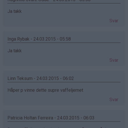
Ja takk
Svar
Inga Rybak - 24.03.2015 - 05:58
Ja takk
Svar
Linn Teksum - 24.03.2015 - 06:02
Håper p vinne dette supre vaffeljernet
Svar
Patricia Holtan Ferreira - 24.03.2015 - 06:03