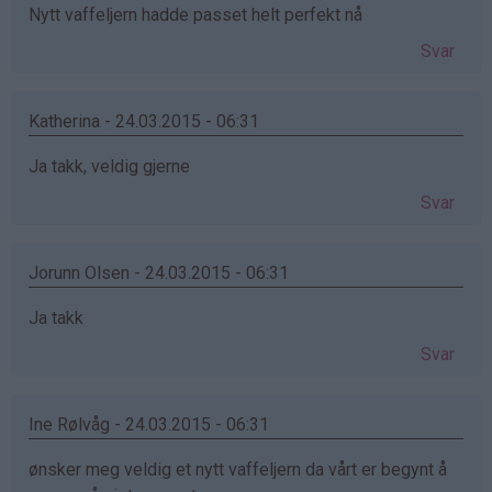
Nytt vaffeljern hadde passet helt perfekt nå
Svar
Katherina - 24.03.2015 - 06:31
Ja takk, veldig gjerne
Svar
Jorunn Olsen - 24.03.2015 - 06:31
Ja takk
Svar
Ine Rølvåg - 24.03.2015 - 06:31
ønsker meg veldig et nytt vaffeljern da vårt er begynt å