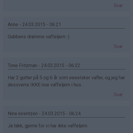
Svar
Anne - 24.03.2015 - 06:21
Gubbens drømme vaffeljern:-)
Svar
Tone Fritzman - 24.03.2015 - 06:22
Har 2 gutter på 5 og 6 år som eeeelsker vafler, og jeg har
dessverre IKKE noe vaffeljern i hus...
Svar
Nina lorentzen - 24.03.2015 - 06:24
Ja takk, gjerne for vi har ikke vaffeljern