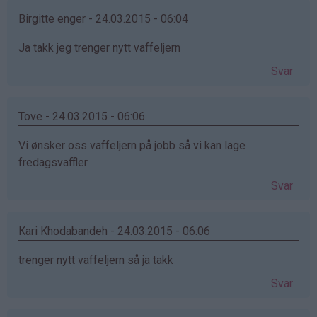
Birgitte enger - 24.03.2015 - 06:04
Ja takk jeg trenger nytt vaffeljern
Svar
Tove - 24.03.2015 - 06:06
Vi ønsker oss vaffeljern på jobb så vi kan lage
fredagsvaffler
Svar
Kari Khodabandeh - 24.03.2015 - 06:06
trenger nytt vaffeljern så ja takk
Svar