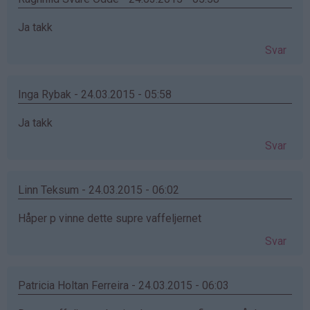
Ja takk
Svar
Inga Rybak - 24.03.2015 - 05:58
Ja takk
Svar
Linn Teksum - 24.03.2015 - 06:02
Håper p vinne dette supre vaffeljernet
Svar
Patricia Holtan Ferreira - 24.03.2015 - 06:03