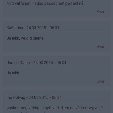
Nytt vaffeljern hadde passet helt perfekt nå
Svar
Katherina - 24.03.2015 - 06:31
Ja takk, veldig gjerne
Svar
Jorunn Olsen - 24.03.2015 - 06:31
Ja takk
Svar
Ine Rølvåg - 24.03.2015 - 06:31
ønsker meg veldig et nytt vaffeljern da vårt er begynt å