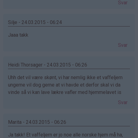
Svar
Silje - 24.03.2015 - 06:24
Jaaa takk
Svar
Heidi Thorsager - 24.03.2015 - 06:26
Uhh det vil være skønt, vi har nemlig ikke et vaffeljern
ungerne vil dog gerne at vi havde et derfor skal vi da
vinde så vi kan lave lækre vafler med hjemmelavet is
Svar
Marita - 24.03.2015 - 06:26
Ja takk! Et vaffeljern er jo noe alle norske hjem må ha,