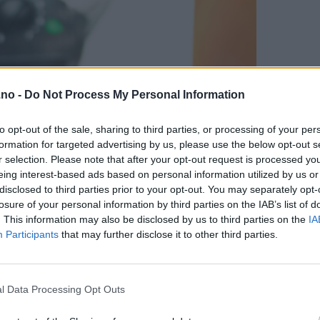
.no -
Do Not Process My Personal Information
to opt-out of the sale, sharing to third parties, or processing of your per
formation for targeted advertising by us, please use the below opt-out s
r selection. Please note that after your opt-out request is processed y
eing interest-based ads based on personal information utilized by us or
disclosed to third parties prior to your opt-out. You may separately opt-
losure of your personal information by third parties on the IAB’s list of
. This information may also be disclosed by us to third parties on the
IA
Participants
that may further disclose it to other third parties.
l Data Processing Opt Outs