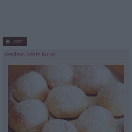
print
Verdens beste boller