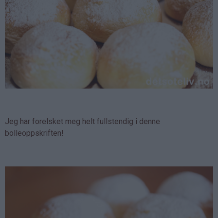
Jeg har forelsket meg helt fullstendig i denne
bolleoppskriften!