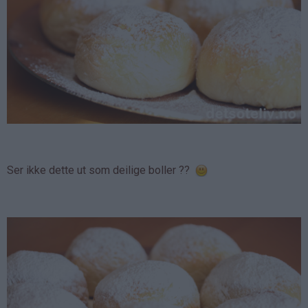
Ser ikke dette ut som deilige boller ??