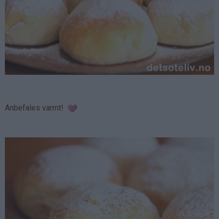
Anbefales varmt!