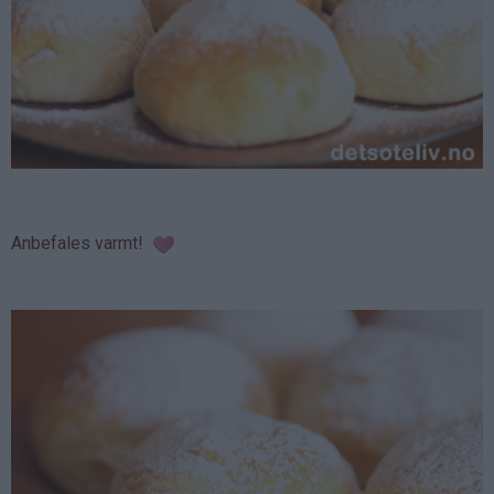
Anbefales varmt!