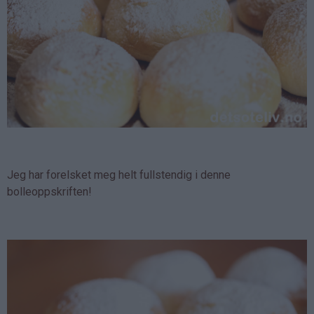
Jeg har forelsket meg helt fullstendig i denne
bolleoppskriften!