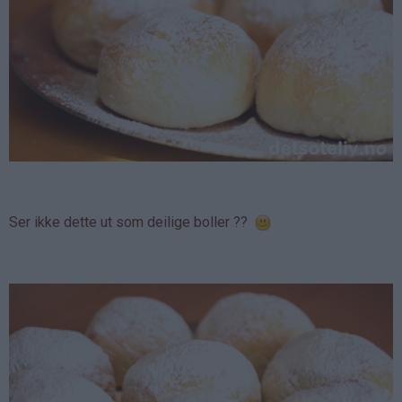
Ser ikke dette ut som deilige boller ??