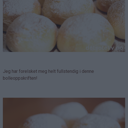
Jeg har forelsket meg helt fullstendig i denne
bolleoppskriften!