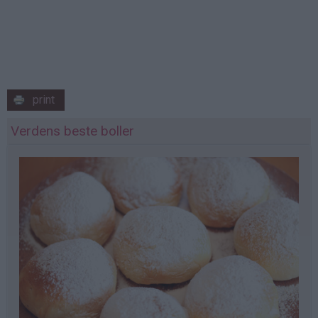
print
Verdens beste boller