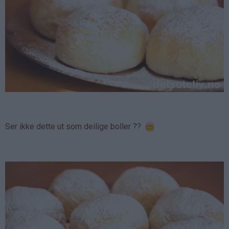
Ser ikke dette ut som deilige boller ??