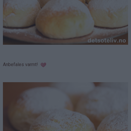
Anbefales varmt!