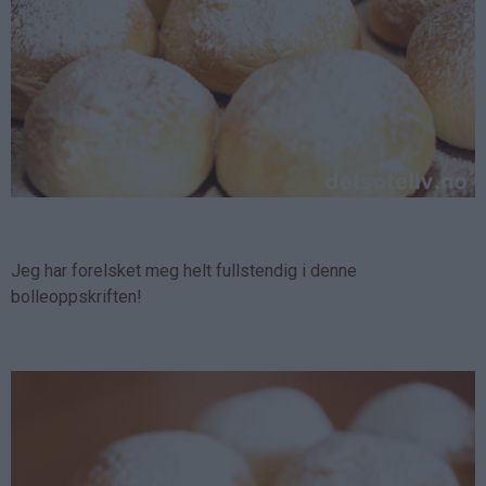
Jeg har forelsket meg helt fullstendig i denne
bolleoppskriften!