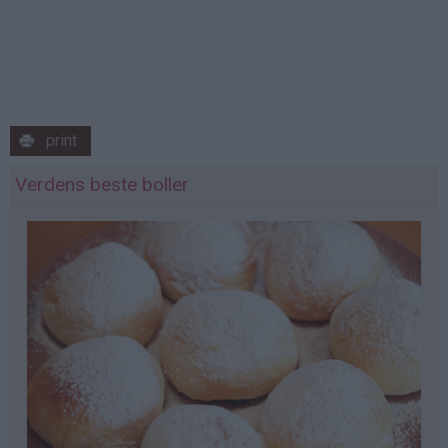
print
Verdens beste boller