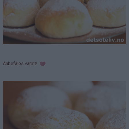
Anbefales varmt!