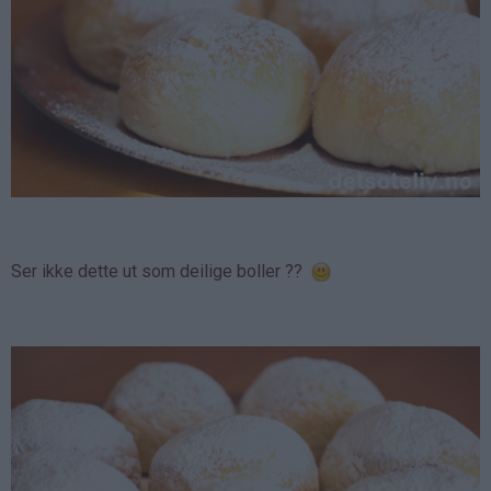
Ser ikke dette ut som deilige boller ??