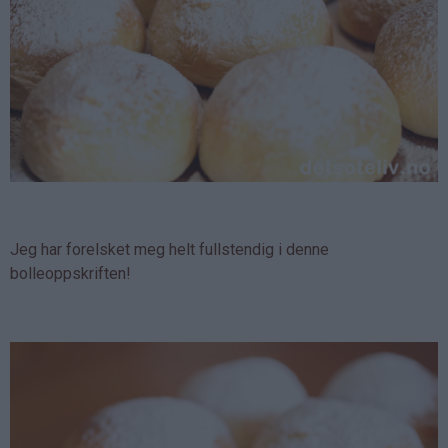
Jeg har forelsket meg helt fullstendig i denne
bolleoppskriften!