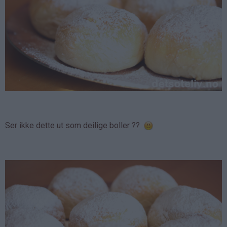
Ser ikke dette ut som deilige boller ??