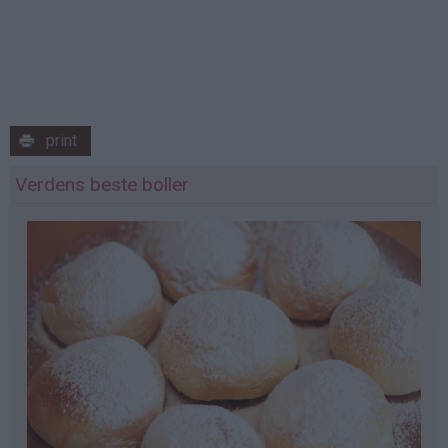
print
Verdens beste boller