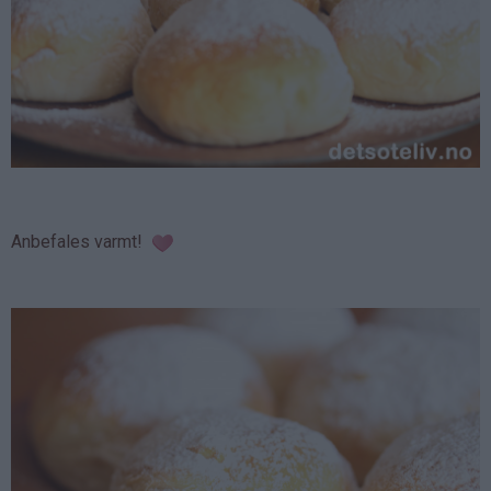
Anbefales varmt!