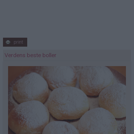
print
Verdens beste boller