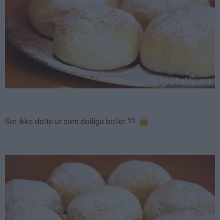
Ser ikke dette ut som deilige boller ??