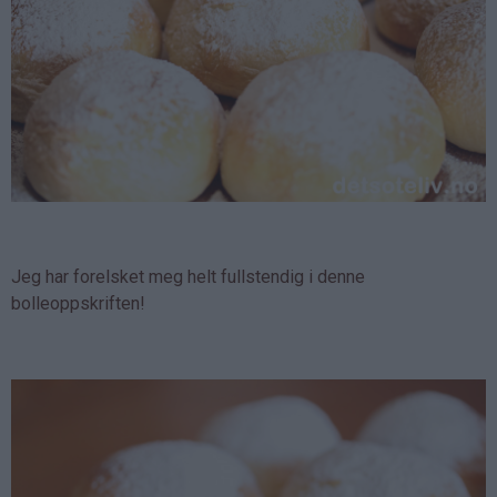
Jeg har forelsket meg helt fullstendig i denne
bolleoppskriften!