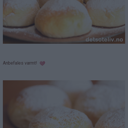
Anbefales varmt!