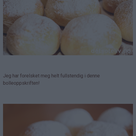
Jeg har forelsket meg helt fullstendig i denne
bolleoppskriften!