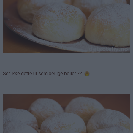
Ser ikke dette ut som deilige boller ??