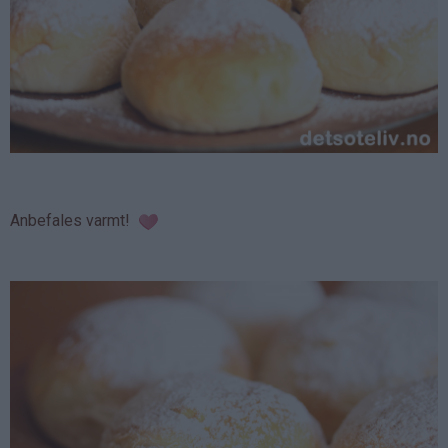
Anbefales varmt!