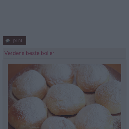
print
Verdens beste boller