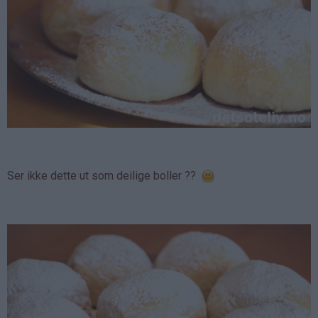
Ser ikke dette ut som deilige boller ??