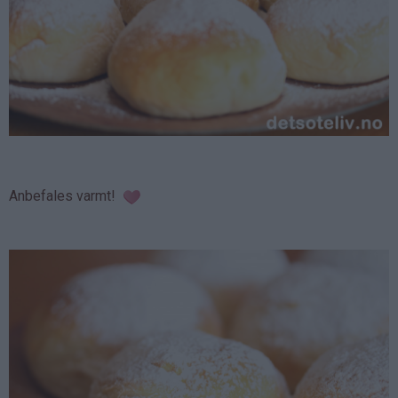
Anbefales varmt!