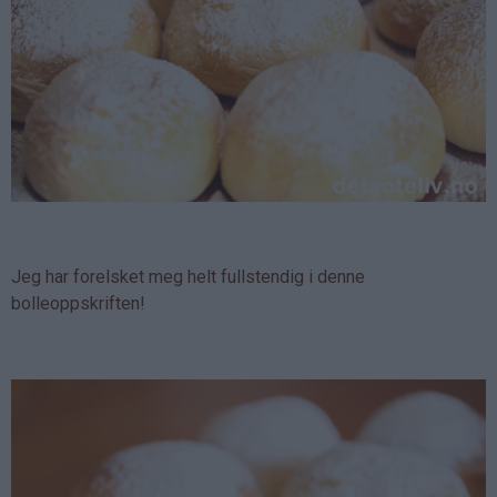
Jeg har forelsket meg helt fullstendig i denne
bolleoppskriften!