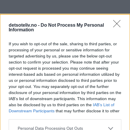
detsoteliv.no -
Do Not Process My Personal
Information
If you wish to opt-out of the sale, sharing to third parties, or
processing of your personal or sensitive information for
targeted advertising by us, please use the below opt-out
section to confirm your selection. Please note that after your
opt-out request is processed you may continue seeing
interest-based ads based on personal information utilized by
us or personal information disclosed to third parties prior to
your opt-out. You may separately opt-out of the further
disclosure of your personal information by third parties on the
IAB’s list of downstream participants. This information may
also be disclosed by us to third parties on the
IAB’s List of
Downstream Participants
that may further disclose it to other
third parties.
Personal Data Processing Opt Outs