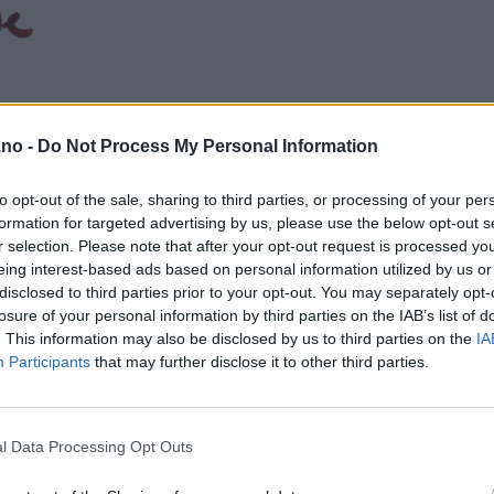
.no -
Do Not Process My Personal Information
to opt-out of the sale, sharing to third parties, or processing of your per
formation for targeted advertising by us, please use the below opt-out s
r selection. Please note that after your opt-out request is processed y
eing interest-based ads based on personal information utilized by us or
disclosed to third parties prior to your opt-out. You may separately opt-
losure of your personal information by third parties on the IAB’s list of
. This information may also be disclosed by us to third parties on the
IA
Participants
that may further disclose it to other third parties.
l Data Processing Opt Outs