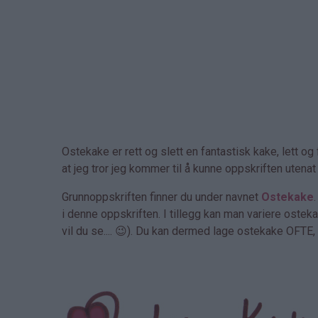
Ostekake er rett og slett en fantastisk kake, lett o
at jeg tror jeg kommer til å kunne oppskriften utenat 
Grunnoppskriften finner du under navnet
Ostekake
i denne oppskriften. I tillegg kan man variere ostek
vil du se.... 😉). Du kan dermed lage ostekake OFTE, 